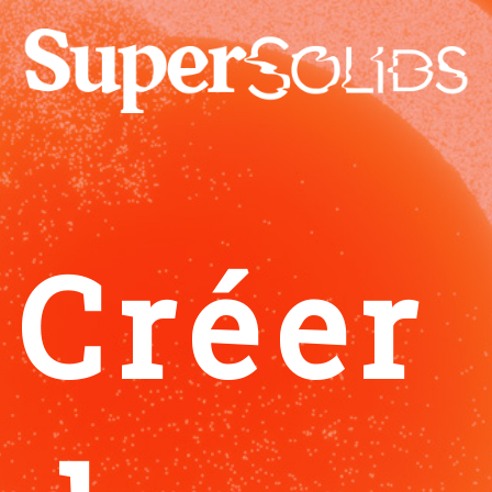
Créer