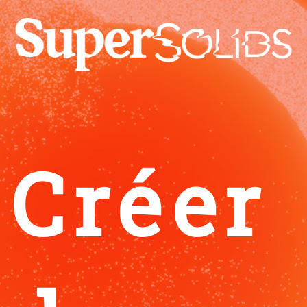
Créer